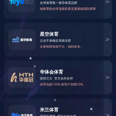
海上风电场共配置94台西门子歌美飒的 8 MW涡轮机，总容量为752兆瓦(
场，也是荷兰最大的海上风电场。它将提供足够的绿色能源，为100万荷兰家庭
Henrik ……
三峡集团在粤首个海上风电项目首批机组并网发电
[图文]
11月29日上午，随着风机叶轮在100米高空徐徐转动，三峡集团在广东首
该项目位于广东省阳江市阳西县沙扒镇海域，是三峡集团广东阳江“百万千
岸距离约28公里，场址面积50平方公里，场区水深27米—32米，装机容量30
上风电机组，计划2020年底实现全容量达产，年上网电量将达8亿……
装机容量30万千瓦的中国大唐集团首个海上风电项目的
江苏盐城，黄海之滨，作为国家能源局第一批海上风电特许权招标项目——
个海上风电项目的96台风机全部吊装完成，大唐国信滨海海上风力发电有限
团滨海风电”）为海洋能源产业发展再增添新力量。 “宁走天边，不走黄河