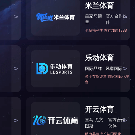
-乐动(中国) 上线下相结合的一
平台。
CIHINA-ESI.COM
2099号
47109