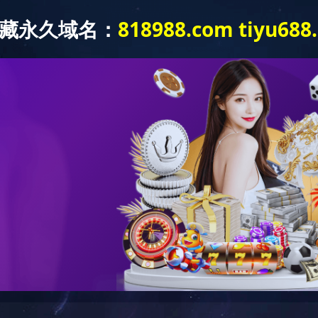
会员
会员
服务
信
登录
注册
中心
中
乐动(中
政策法
产业市
节能技
能源信
宏观环
会议会
活
规
场
术
息
境
展
库
联 系 我 们