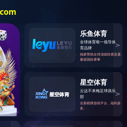
息
心
动图
资料下
焦点专
智囊
企业
载
题
团
库