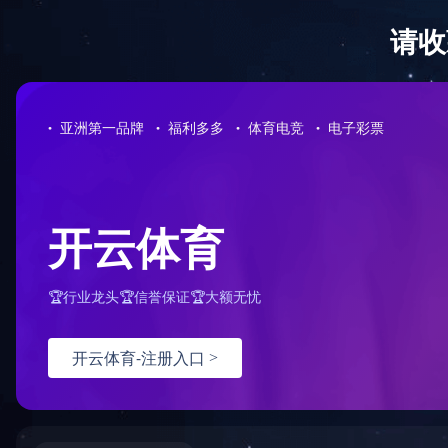
乐动在线注册-乐动(中
乐动在线注册-
国)
国)
节能产业网运营中心