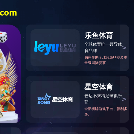
息
心
动图
资料下
焦点专
智囊
企业
载
题
团
库
乐动(中国) 、政策法规、产业市场、节能技
研究机构、节能企业、投资者及相关专业人士获