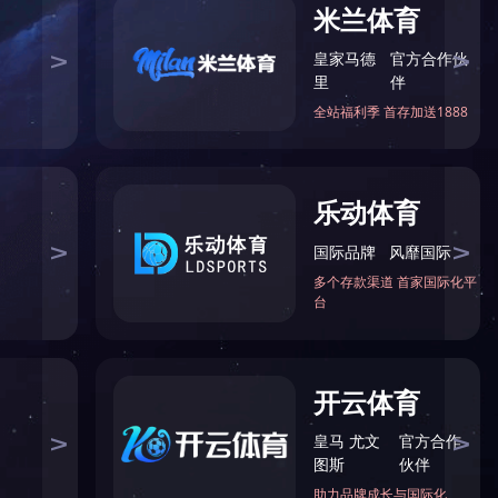
城万盏”半导体试点、全国十大重点节能工
管中心建设示范等焦点问题都进行了专题报道，
是中国节能产业网的目标与使命。网站拥有丰
会、会议会展、商务聚会等活动，网站知名度和
注册-乐动(中国) 上线下相结合
服务平台。
CIHINA-ESI.COM