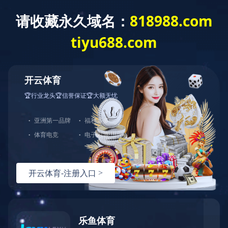
乐动在线注册-乐动(中
乐动在线注册-乐动(中
政策法
产业市
国)
国)
规
场
企业动态
节能产业网
>>
乐动在线注册-乐动(中国)
>>
企业动态
太蓝新能源10Gwh半固态电池产业基地项目在淮南签
36氪获悉，9月26日，重庆太蓝新能源有限公司与安徽省淮南市寿县新桥