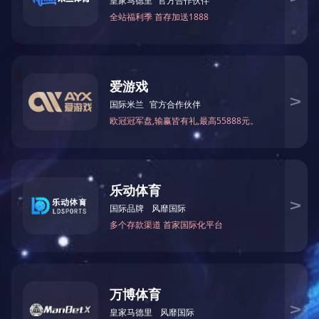
隆基绿能在宁夏投资成立光电科技公司
[图文]
天眼查App显示，近日，宁夏隆基光电科技有限公司成立，法定代表人为常
括光伏设备及元器件制造；光伏设备及元器件销售；合同能源管理；信息系
务；新兴能源技术研发等。股权穿透图显示，该公司由隆基绿能科技股份有
南玻A与天合光能签订7万吨高纯硅料销售合同
9月13日晚间，南玻A发布公告称，近日公司与天合光能签订了高纯硅料合
2023-2026年预计向南玻A合计采购7万吨高纯硅料原料产品。根据公告
格测算（基于PV InfoLink最新公布的多晶硅硅料均价测算），预计2023年-
税）。上述测算的销售总额未考虑合同履约风险、未来……
海波重科：公司业务团队已在对接推进风电、光伏相关