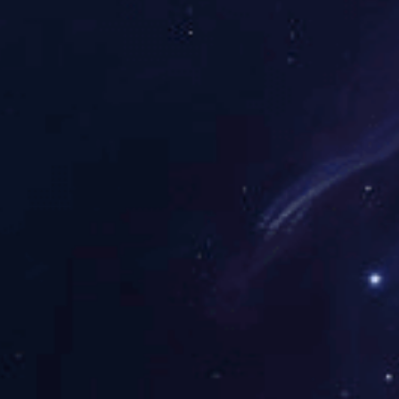
气化、大型煤制甲醇、煤制油、煤
断，走在世界煤化工产业前列。
火电仍是电力支撑
国家能源局最新数据显示，1至11月，
较2019年同期增长15.1%。
“预计‘十四五’时期，我国电力需
发挥关键的保供和调峰作用。
我国的电力供应主要由火电、水电
从装机规模来看，国家统计局数据显
装机容量12亿千瓦；水电装机容量3
2.8亿千瓦；并网太阳能发电装机容量
从发电量来看，上半年我国的火力发电