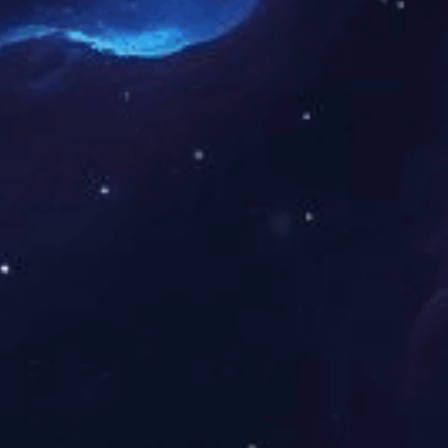
列前茅的海上风电场。
这是国家能源集团早期“播种”的试
11月20日，国家能源集团建设的
网发电，总装机容量50万千瓦。
从东海之滨到世界屋脊，从塞北大漠
海”的“拓荒”之路。
国家能源局最新数据显示，我国风电
容量的1.4倍、美国的2.6倍，稳居
青海湖边，黄河之畔。国家电投共
辉，光伏板周边是成群结队的牛羊
截至10月底，我国太阳能发电装机容
随着新能源装机规模的扩大，中央