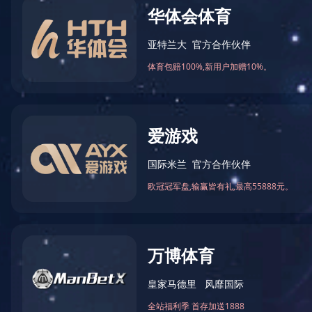
来源：新华社 时
今年以来，煤炭、电力供需偏紧，部
能释放，全国火电机组因缺煤停机
足以煤为主的基本国情，抓好煤炭
优化组合。
煤炭依然是主体能源
无人驾驶卡车在矿山轰鸣，点着鼠
出指令，进行采煤作业——这是国
我国是世界上第一大煤炭生产国及消
天然气约占7%。
“富煤、贫油、少气”的资源禀赋决
期内不会改变。