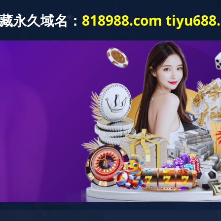
会员
会员
服务
信
登录
注册
中心
中
乐动(中
政策法
产业市
节能技
能源信
宏观环
会议会
活
规
场
术
息
境
展
库
>
产业动向
>> 正文
电力供需偏紧，明年能源保供谁担主力？