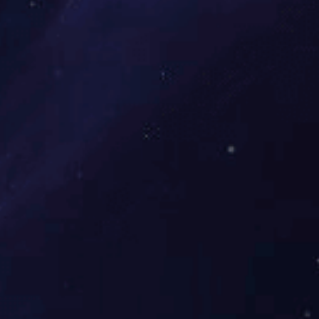
验场。
又一大型风电项目——江苏东台海上风电场，正式全容量并
到岭南大地，我国风电产业走过了近40年“上山下
并网装机容量已突破3亿千瓦大关，是2020年底欧盟装机
世界第一。
和光伏产业园内，银蓝色的光伏板在阳光照射下熠熠生
。
量约2.8亿千瓦，持续保持世界第一。
经济工作会议提出增加新能源消纳能力。