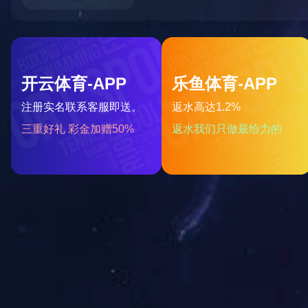
能源作为初级产品，是经济最为基础
所能源经济与发展战略研究中心副
半点闪失。
传统的煤炭开发利用对环境污染严
“开采环节要推广智能化采矿技术，
坚持“是矿不像矿、采煤不见煤、挖
在利用环节，国家能源集团董事长
途径。
走进位于宁夏银川的国家能源集团
可生产油品约405万吨。
目前我国现代煤化工已经形成了包