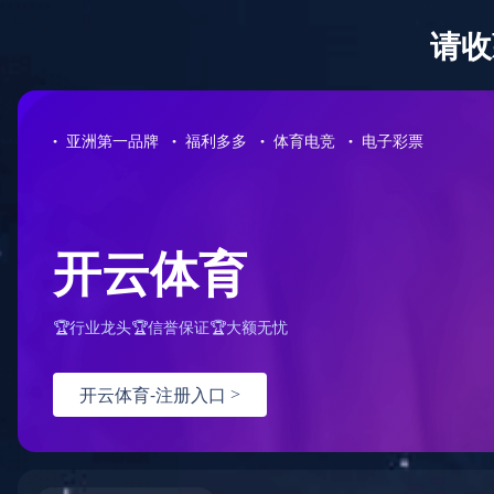
乐动在线注册-乐动(中
乐动在线注册-
国)
国)
产业市场
节能产业网
>>
产业市场
>
新华社：今年以来煤炭